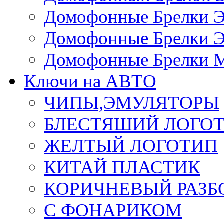
Домофонные Брелки 
Домофонные Брелки 
Домофонные Брелки 
Ключи на АВТО
ЧИПЫ,ЭМУЛЯТОРЫ
БЛЕСТЯШИЙ ЛОГО
ЖЕЛТЫЙ ЛОГОТИП
КИТАЙ ПЛАСТИК
КОРИЧНЕВЫЙ РАЗ
С ФОНАРИКОМ