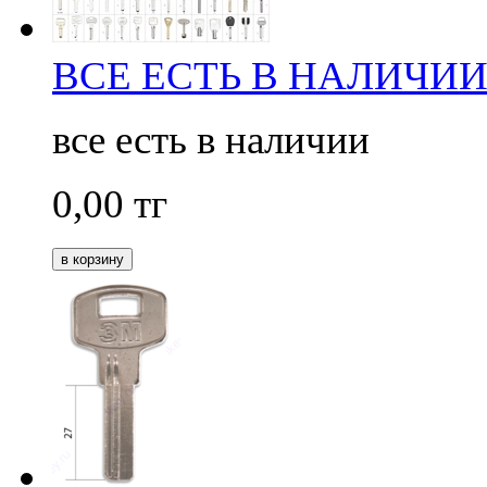
ВСЕ ЕСТЬ В НАЛИЧИ
все есть в наличии
0,00
тг