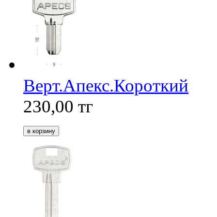
Верт.Апекс.Короткий
230,00
тг