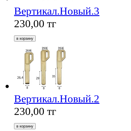
Вертикал.Новый.3
230,00
тг
Вертикал.Новый.2
230,00
тг