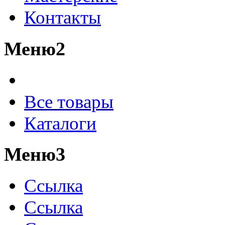
Контакты
Меню2
Все товары
Каталоги
Меню3
Ссылка
Ссылка