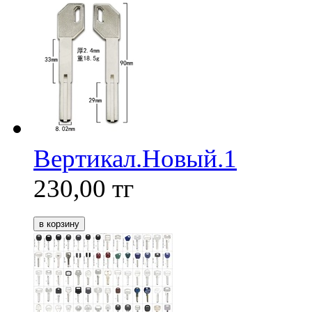
Вертикал.Новый.1
230,00
тг