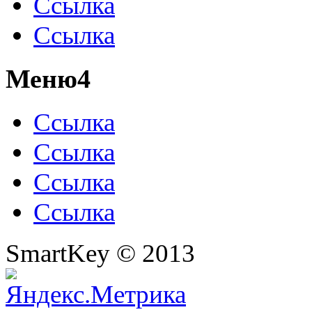
Ссылка
Ссылка
Меню4
Ссылка
Ссылка
Ссылка
Ссылка
SmartKey © 2013