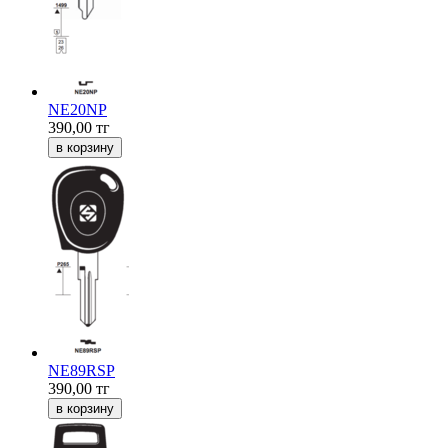
NE20NP
390,00
тг
NE89RSP
390,00
тг