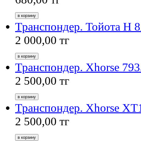
Транспондер. Toйота H 
2 000,00
тг
Транспондер. Xhorse 79
2 500,00
тг
Транспондер. Xhorse 
2 500,00
тг