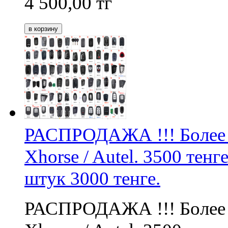
4 500,00
тг
РАСПРОДАЖА !!! Более 
Xhorse / Autel. 3500 тенг
штук 3000 тенге.
РАСПРОДАЖА !!! Более 