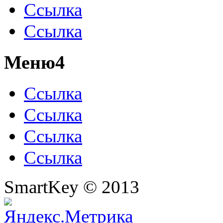
Ссылка
Ссылка
Меню4
Ссылка
Ссылка
Ссылка
Ссылка
SmartKey © 2013