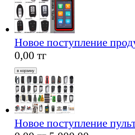
Новое поступление проду
0,00
тг
Новое поступление пуль