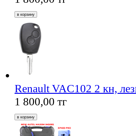
Renault VAC102 2 кн, лез
1 800,00
тг