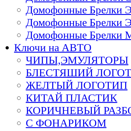
Домофонные Брелки 
Домофонные Брелки 
Домофонные Брелки 
Ключи на АВТО
ЧИПЫ,ЭМУЛЯТОРЫ
БЛЕСТЯШИЙ ЛОГО
ЖЕЛТЫЙ ЛОГОТИП
КИТАЙ ПЛАСТИК
КОРИЧНЕВЫЙ РАЗ
С ФОНАРИКОМ