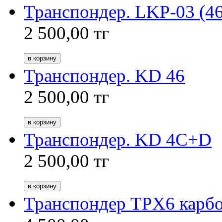
Транспондер. LKP-03 (46
2 500,00
тг
Транспондер. KD 46
2 500,00
тг
Транспондер. KD 4C+D
2 500,00
тг
Транспондер TPX6 карбо