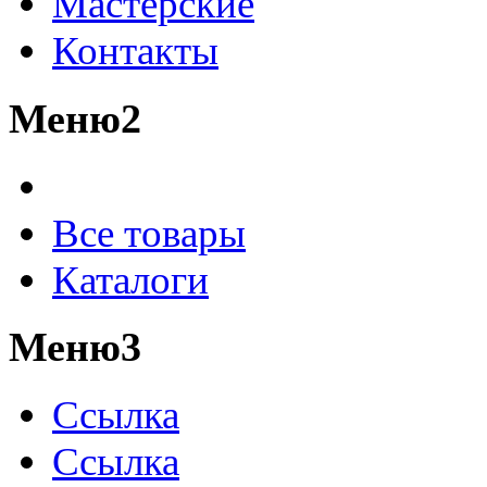
Мастерские
Контакты
Меню2
Все товары
Каталоги
Меню3
Ссылка
Ссылка