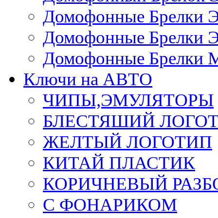
Домофонные Брелки 
Домофонные Брелки 
Домофонные Брелки 
Ключи на АВТО
ЧИПЫ,ЭМУЛЯТОРЫ
БЛЕСТЯШИЙ ЛОГО
ЖЕЛТЫЙ ЛОГОТИП
КИТАЙ ПЛАСТИК
КОРИЧНЕВЫЙ РАЗ
С ФОНАРИКОМ