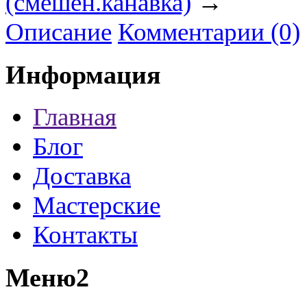
(смешен.канавка)
→
Описание
Комментарии (0)
Информация
Главная
Блог
Доставка
Мастерские
Контакты
Меню2