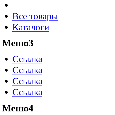
Все товары
Каталоги
Меню3
Ссылка
Ссылка
Ссылка
Ссылка
Меню4