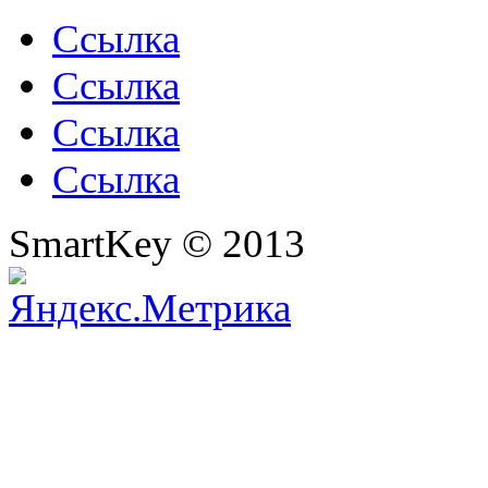
Ссылка
Ссылка
Ссылка
Ссылка
SmartKey © 2013