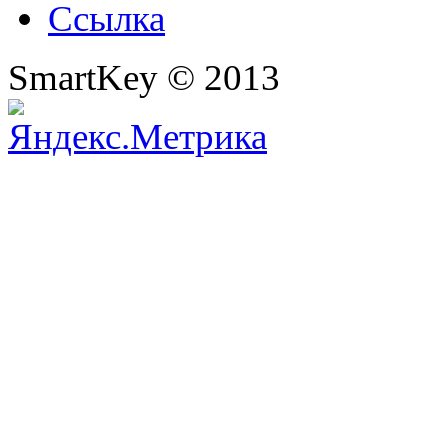
Ссылка
SmartKey © 2013