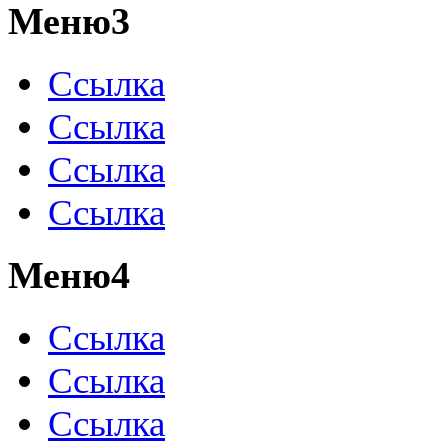
Меню3
Ссылка
Ссылка
Ссылка
Ссылка
Меню4
Ссылка
Ссылка
Ссылка