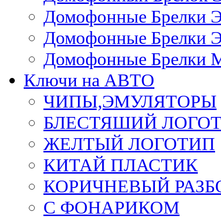
Домофонные Брелки 
Домофонные Брелки 
Домофонные Брелки 
Ключи на АВТО
ЧИПЫ,ЭМУЛЯТОРЫ
БЛЕСТЯШИЙ ЛОГО
ЖЕЛТЫЙ ЛОГОТИП
КИТАЙ ПЛАСТИК
КОРИЧНЕВЫЙ РАЗ
С ФОНАРИКОМ