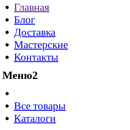
Главная
Блог
Доставка
Мастерские
Контакты
Меню2
Все товары
Каталоги