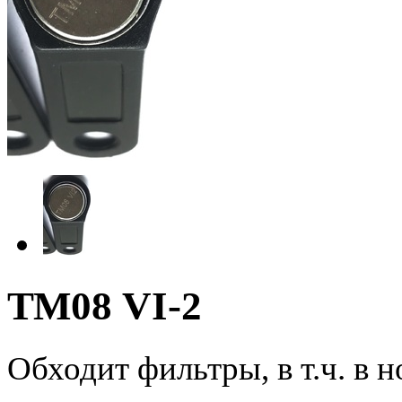
ТМ08 VI-2
Обходит фильтры, в т.ч. в