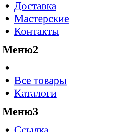
Доставка
Мастерские
Контакты
Меню2
Все товары
Каталоги
Меню3
Ссылка