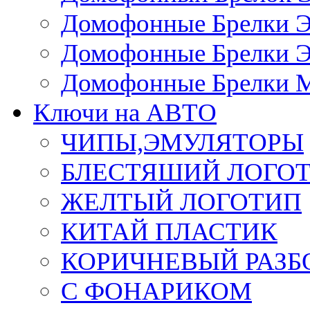
Домофонные Брелки 
Домофонные Брелки 
Домофонные Брелки 
Ключи на АВТО
ЧИПЫ,ЭМУЛЯТОРЫ
БЛЕСТЯШИЙ ЛОГО
ЖЕЛТЫЙ ЛОГОТИП
КИТАЙ ПЛАСТИК
КОРИЧНЕВЫЙ РАЗ
С ФОНАРИКОМ