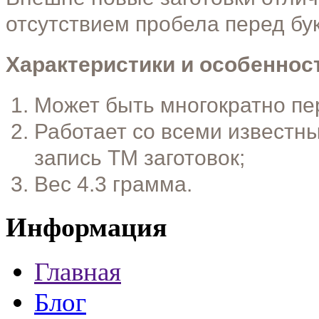
отсутствием пробела перед бу
Характеристики и особеннос
Может быть многократно пе
Работает со всеми извест
запись ТМ заготовок;
Вес 4.3 грамма.
Информация
Главная
Блог