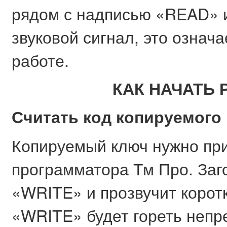
рядом с надписью «READ» 
звуковой сигнал, это означа
работе.
КАК НАЧАТЬ 
Считать код копируемого
Копируемый ключ нужно при
программатора Тм Про. Заг
«WRITE» и прозвучит коротк
«WRITE» будет гореть непре