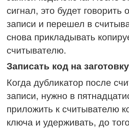
сигнал, это будет говорить
записи и перешел в считыв
снова прикладывать копиру
считывателю.
Записать код на заготовк
Когда дубликатор после сч
записи, нужно в пятнадцат
приложить к считывателю к
ключа и удерживать, до тог