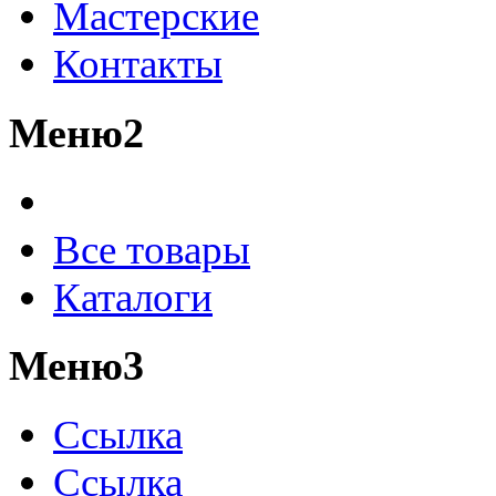
Мастерские
Контакты
Меню2
Все товары
Каталоги
Меню3
Ссылка
Ссылка