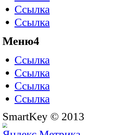
Ссылка
Ссылка
Меню4
Ссылка
Ссылка
Ссылка
Ссылка
SmartKey © 2013