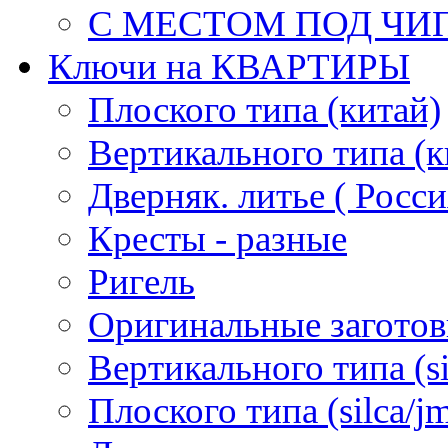
С МЕСТОМ ПОД ЧИ
Ключи на КВАРТИРЫ
Плоского типа (китай)
Вертикального типа (к
Дверняк. литье ( Росси
Кресты - разные
Ригель
Оригинальные загото
Вертикального типа (sil
Плоского типа (silca/jm