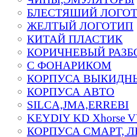
БЛЕСТЯШИЙ ЛОГО
ЖЕЛТЫЙ ЛОГОТИП
КИТАЙ ПЛАСТИК
КОРИЧНЕВЫЙ РАЗ
С ФОНАРИКОМ
КОРПУСА ВЫКИДН
КОРПУСА АВТО
SILCA,JMA,ERREBI
KEYDIY KD Xhorse 
КОРПУСА СМАРТ, 