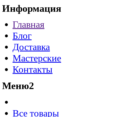
Информация
Главная
Блог
Доставка
Мастерские
Контакты
Меню2
Все товары