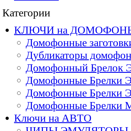
Категории
КЛЮЧИ на ДОМОФОН
Домофонные заготовк
Дубликаторы домофо
Домофонный Брелок 
Домофонные Брелки 
Домофонные Брелки 
Домофонные Брелки 
Ключи на АВТО
ЧИПЫ,ЭМУЛЯТОРЫ