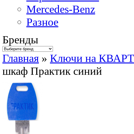
Mercedes-Benz
Разное
Бренды
Главная
»
Ключи на КВАР
шкаф Практик синий