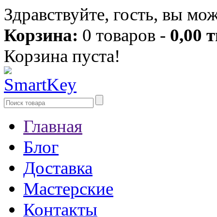
Здравствуйте, гость, вы мо
Корзина:
0 товаров -
0,00 т
Корзина пуста!
Главная
Блог
Доставка
Мастерские
Контакты