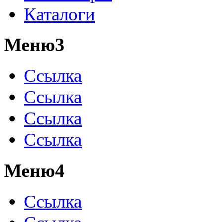
Каталоги
Меню3
Ссылка
Ссылка
Ссылка
Ссылка
Меню4
Ссылка