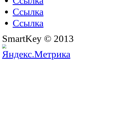
Ссылка
Ссылка
Ссылка
SmartKey © 2013