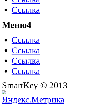
Ссылка
Меню4
Ссылка
Ссылка
Ссылка
Ссылка
SmartKey © 2013