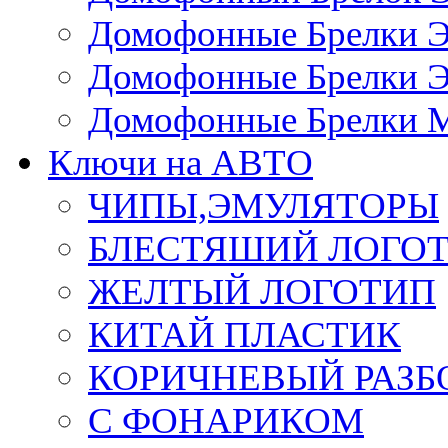
Домофонные Брелки 
Домофонные Брелки 
Домофонные Брелки 
Ключи на АВТО
ЧИПЫ,ЭМУЛЯТОРЫ
БЛЕСТЯШИЙ ЛОГО
ЖЕЛТЫЙ ЛОГОТИП
КИТАЙ ПЛАСТИК
КОРИЧНЕВЫЙ РАЗ
С ФОНАРИКОМ