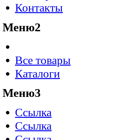
Контакты
Меню2
Все товары
Каталоги
Меню3
Ссылка
Ссылка
Ссылка