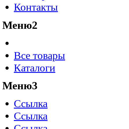
Контакты
Меню2
Все товары
Каталоги
Меню3
Ссылка
Ссылка
Ссылка