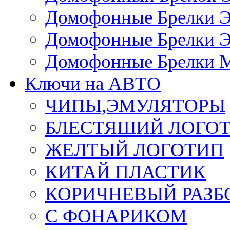
Домофонные Брелки 
Домофонные Брелки 
Домофонные Брелки 
Ключи на АВТО
ЧИПЫ,ЭМУЛЯТОРЫ
БЛЕСТЯШИЙ ЛОГО
ЖЕЛТЫЙ ЛОГОТИП
КИТАЙ ПЛАСТИК
КОРИЧНЕВЫЙ РАЗ
С ФОНАРИКОМ