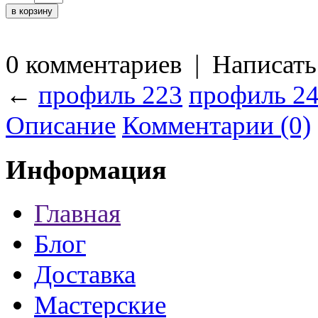
0 комментариев
|
Написать
←
профиль 223
профиль 2
Описание
Комментарии (0)
Информация
Главная
Блог
Доставка
Мастерские