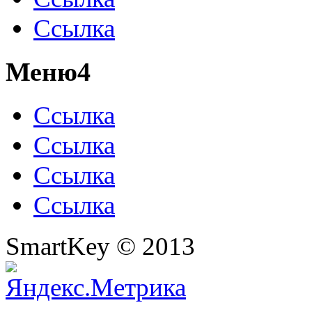
Ссылка
Меню4
Ссылка
Ссылка
Ссылка
Ссылка
SmartKey © 2013