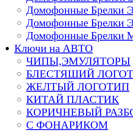
Домофонные Брелки 
Домофонные Брелки 
Домофонные Брелки 
Ключи на АВТО
ЧИПЫ,ЭМУЛЯТОРЫ
БЛЕСТЯШИЙ ЛОГО
ЖЕЛТЫЙ ЛОГОТИП
КИТАЙ ПЛАСТИК
КОРИЧНЕВЫЙ РАЗ
С ФОНАРИКОМ