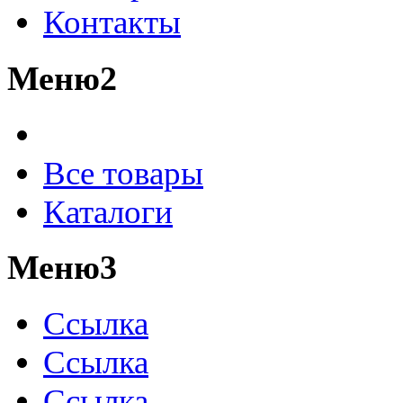
Контакты
Меню2
Все товары
Каталоги
Меню3
Ссылка
Ссылка
Ссылка