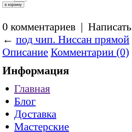
0 комментариев
|
Написать
←
под чип. Ниссан прямой
Описание
Комментарии (0)
Информация
Главная
Блог
Доставка
Мастерские