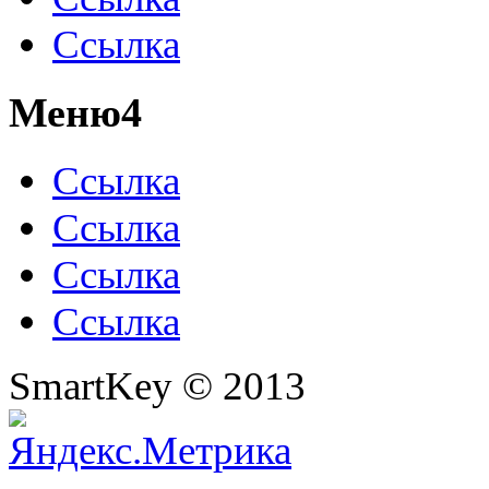
Ссылка
Меню4
Ссылка
Ссылка
Ссылка
Ссылка
SmartKey © 2013