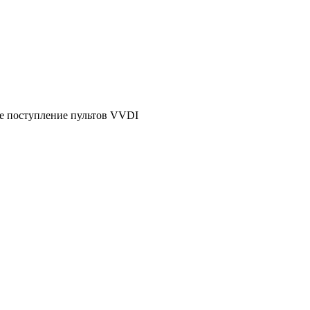
е поступление пультов VVDI