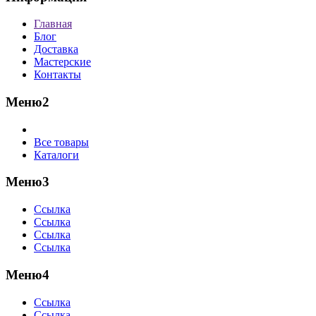
Главная
Блог
Доставка
Мастерские
Контакты
Меню2
Все товары
Каталоги
Меню3
Ссылка
Ссылка
Ссылка
Ссылка
Меню4
Ссылка
Ссылка