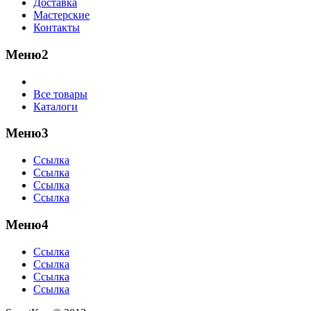
Доставка
Мастерские
Контакты
Меню2
Все товары
Каталоги
Меню3
Ссылка
Ссылка
Ссылка
Ссылка
Меню4
Ссылка
Ссылка
Ссылка
Ссылка