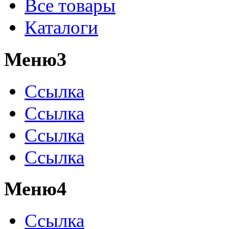
Все товары
Каталоги
Меню3
Ссылка
Ссылка
Ссылка
Ссылка
Меню4
Ссылка