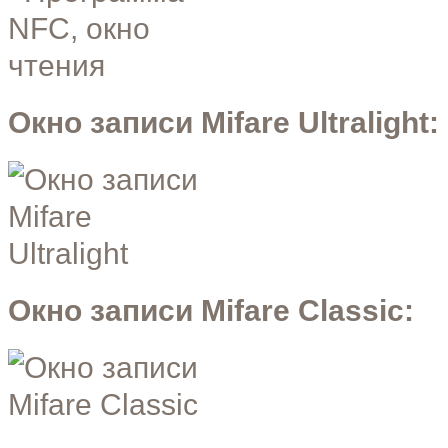
Окно записи Mifare Ultralight:
Окно записи Mifare Classic: