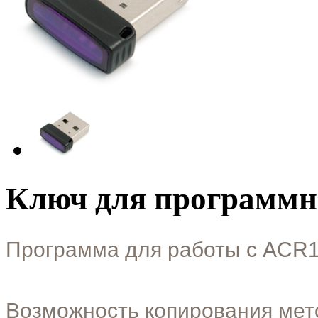
Ключ для программн
Программа для работы с ACR1
Возможность копирования меток