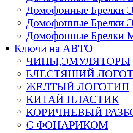
Домофонные Брелки 
Домофонные Брелки 
Домофонные Брелки 
Ключи на АВТО
ЧИПЫ,ЭМУЛЯТОРЫ
БЛЕСТЯШИЙ ЛОГО
ЖЕЛТЫЙ ЛОГОТИП
КИТАЙ ПЛАСТИК
КОРИЧНЕВЫЙ РАЗ
С ФОНАРИКОМ