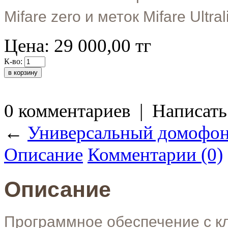
Mifare zero и меток Mifare Ultra
Цена:
29 000,00
тг
К-во:
0 комментариев
|
Написать
←
Универсальный домофо
Описание
Комментарии (0)
Описание
Программное обеспечение с к