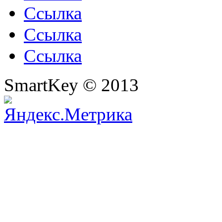
Ссылка
Ссылка
Ссылка
SmartKey © 2013