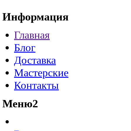
Информация
Главная
Блог
Доставка
Мастерские
Контакты
Меню2