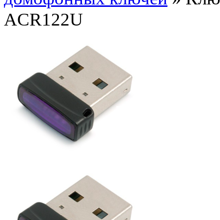
ACR122U