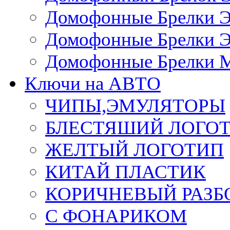
Домофонные Брелки 
Домофонные Брелки 
Домофонные Брелки 
Ключи на АВТО
ЧИПЫ,ЭМУЛЯТОРЫ
БЛЕСТЯШИЙ ЛОГО
ЖЕЛТЫЙ ЛОГОТИП
КИТАЙ ПЛАСТИК
КОРИЧНЕВЫЙ РАЗ
С ФОНАРИКОМ