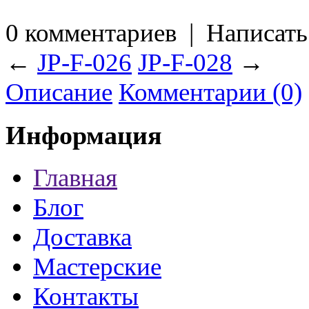
0 комментариев
|
Написать
←
JP-F-026
JP-F-028
→
Описание
Комментарии (0)
Информация
Главная
Блог
Доставка
Мастерские
Контакты