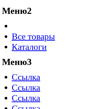
Меню2
Все товары
Каталоги
Меню3
Ссылка
Ссылка
Ссылка
Ссылка