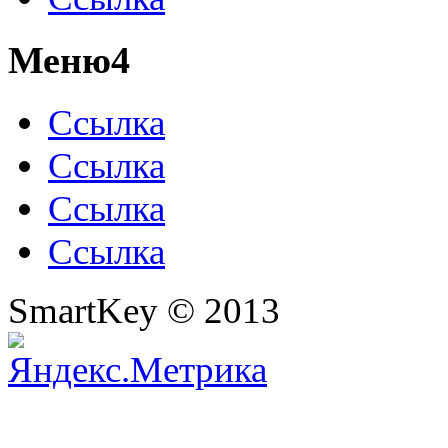
Меню4
Ссылка
Ссылка
Ссылка
Ссылка
SmartKey © 2013