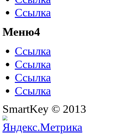
Ссылка
Меню4
Ссылка
Ссылка
Ссылка
Ссылка
SmartKey © 2013