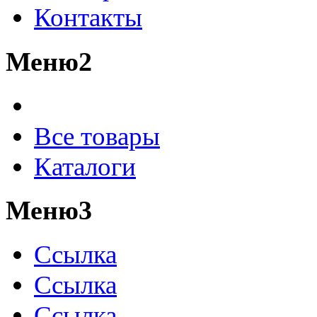
Контакты
Меню2
Все товары
Каталоги
Меню3
Ссылка
Ссылка
Ссылка