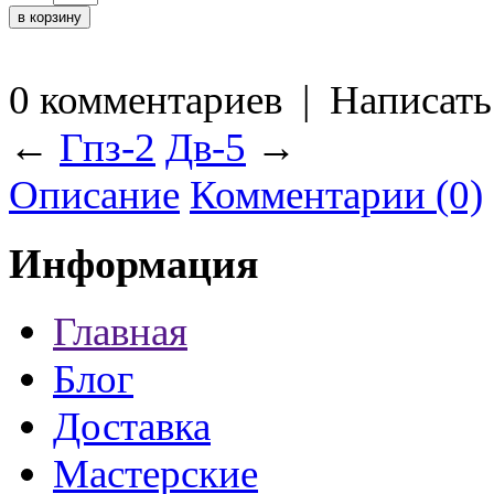
0 комментариев
|
Написать
←
Гпз-2
Дв-5
→
Описание
Комментарии (0)
Информация
Главная
Блог
Доставка
Мастерские