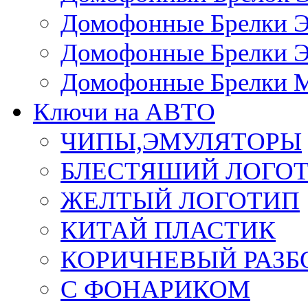
Домофонные Брелки 
Домофонные Брелки 
Домофонные Брелки 
Ключи на АВТО
ЧИПЫ,ЭМУЛЯТОРЫ
БЛЕСТЯШИЙ ЛОГО
ЖЕЛТЫЙ ЛОГОТИП
КИТАЙ ПЛАСТИК
КОРИЧНЕВЫЙ РАЗ
С ФОНАРИКОМ