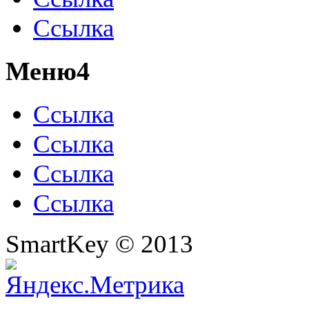
Ссылка
Меню4
Ссылка
Ссылка
Ссылка
Ссылка
SmartKey © 2013