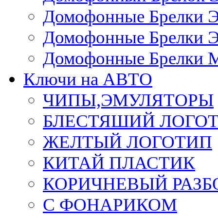
Домофонные Брелки 
Домофонные Брелки 
Домофонные Брелки 
Ключи на АВТО
ЧИПЫ,ЭМУЛЯТОРЫ
БЛЕСТЯШИЙ ЛОГО
ЖЕЛТЫЙ ЛОГОТИП
КИТАЙ ПЛАСТИК
КОРИЧНЕВЫЙ РАЗ
С ФОНАРИКОМ