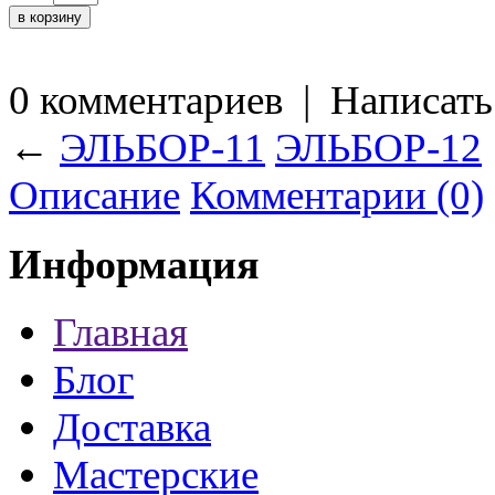
0 комментариев
|
Написать
←
ЭЛЬБОР-11
ЭЛЬБОР-12
Описание
Комментарии (0)
Информация
Главная
Блог
Доставка
Мастерские