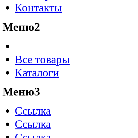
Контакты
Меню2
Все товары
Каталоги
Меню3
Ссылка
Ссылка
Ссылка