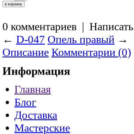
0 комментариев
|
Написать
←
D-047
Опель правый
→
Описание
Комментарии (0)
Информация
Главная
Блог
Доставка
Мастерские