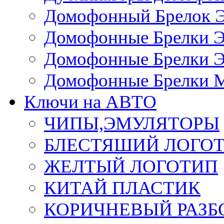
Домофонный Брелок 
Домофонные Брелки 
Домофонные Брелки 
Домофонные Брелки 
Ключи на АВТО
ЧИПЫ,ЭМУЛЯТОРЫ
БЛЕСТЯШИЙ ЛОГО
ЖЕЛТЫЙ ЛОГОТИП
КИТАЙ ПЛАСТИК
КОРИЧНЕВЫЙ РАЗ