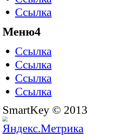
Ссылка
Меню4
Ссылка
Ссылка
Ссылка
Ссылка
SmartKey © 2013