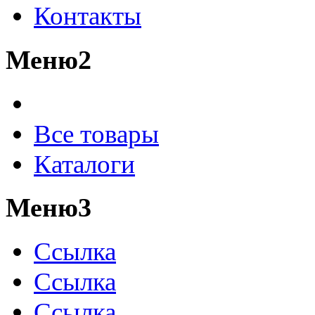
Контакты
Меню2
Все товары
Каталоги
Меню3
Ссылка
Ссылка
Ссылка