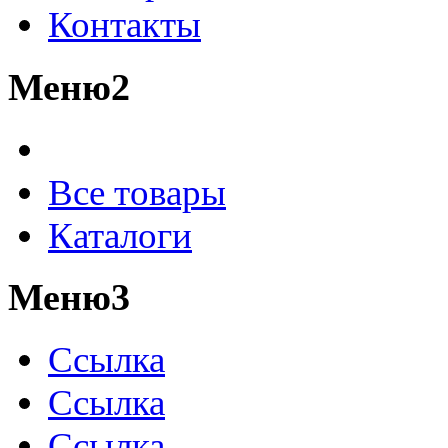
Контакты
Меню2
Все товары
Каталоги
Меню3
Ссылка
Ссылка
Ссылка