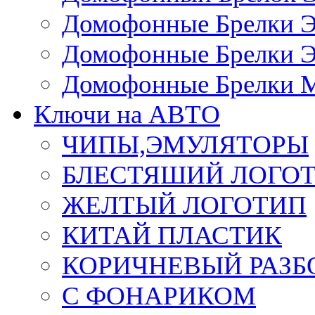
Домофонные Брелки 
Домофонные Брелки 
Домофонные Брелки 
Ключи на АВТО
ЧИПЫ,ЭМУЛЯТОРЫ
БЛЕСТЯШИЙ ЛОГО
ЖЕЛТЫЙ ЛОГОТИП
КИТАЙ ПЛАСТИК
КОРИЧНЕВЫЙ РАЗ
С ФОНАРИКОМ