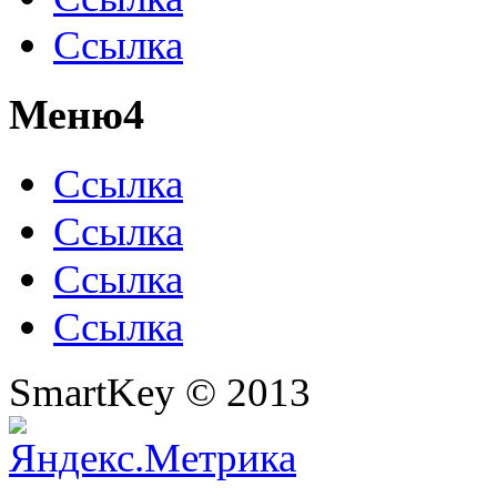
Ссылка
Меню4
Ссылка
Ссылка
Ссылка
Ссылка
SmartKey © 2013