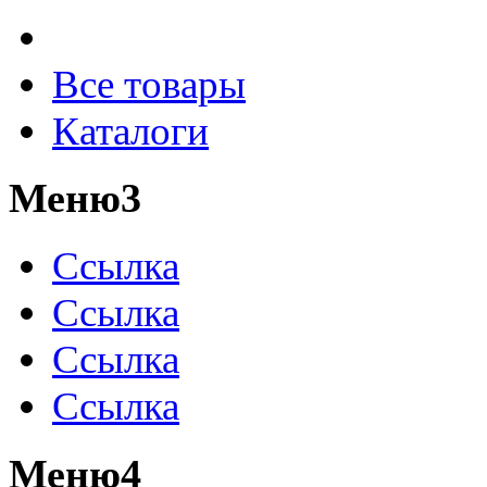
Все товары
Каталоги
Меню3
Ссылка
Ссылка
Ссылка
Ссылка
Меню4