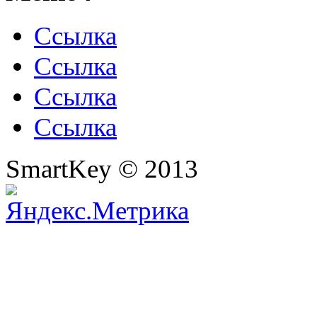
Ссылка
Ссылка
Ссылка
Ссылка
SmartKey © 2013