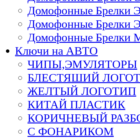
Домофонные Брелки 
Домофонные Брелки 
Домофонные Брелки 
Ключи на АВТО
ЧИПЫ,ЭМУЛЯТОРЫ
БЛЕСТЯШИЙ ЛОГО
ЖЕЛТЫЙ ЛОГОТИП
КИТАЙ ПЛАСТИК
КОРИЧНЕВЫЙ РАЗ
С ФОНАРИКОМ