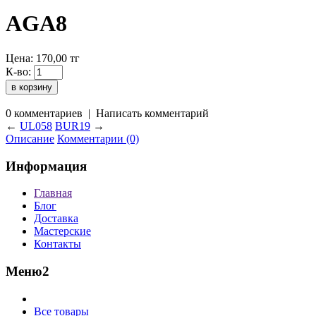
AGA8
Цена:
170,00
тг
К-во:
0 комментариев
|
Написать комментарий
←
UL058
BUR19
→
Описание
Комментарии (0)
Информация
Главная
Блог
Доставка
Мастерские
Контакты
Меню2
Все товары