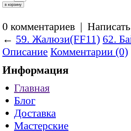
0 комментариев
|
Написать
←
59. Жалюзи(FF11)
62. Б
Описание
Комментарии (0)
Информация
Главная
Блог
Доставка
Мастерские