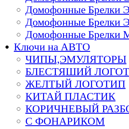
Домофонные Брелки 
Домофонные Брелки 
Домофонные Брелки 
Ключи на АВТО
ЧИПЫ,ЭМУЛЯТОРЫ
БЛЕСТЯШИЙ ЛОГО
ЖЕЛТЫЙ ЛОГОТИП
КИТАЙ ПЛАСТИК
КОРИЧНЕВЫЙ РАЗ
С ФОНАРИКОМ