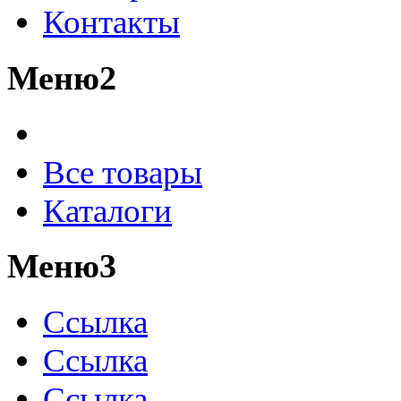
Контакты
Меню2
Все товары
Каталоги
Меню3
Ссылка
Ссылка
Ссылка