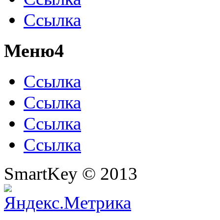
Ссылка
Меню4
Ссылка
Ссылка
Ссылка
Ссылка
SmartKey © 2013