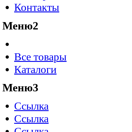
Контакты
Меню2
Все товары
Каталоги
Меню3
Ссылка
Ссылка
Ссылка