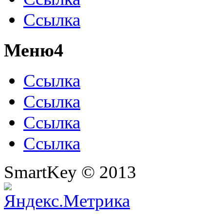
Ссылка
Меню4
Ссылка
Ссылка
Ссылка
Ссылка
SmartKey © 2013