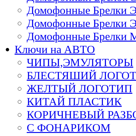
Домофонные Брелки 
Домофонные Брелки 
Домофонные Брелки 
Ключи на АВТО
ЧИПЫ,ЭМУЛЯТОРЫ
БЛЕСТЯШИЙ ЛОГО
ЖЕЛТЫЙ ЛОГОТИП
КИТАЙ ПЛАСТИК
КОРИЧНЕВЫЙ РАЗ
С ФОНАРИКОМ