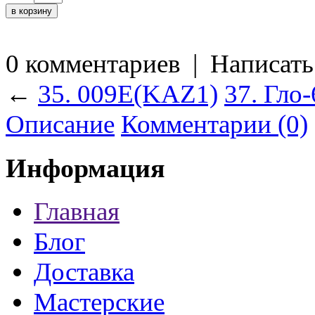
0 комментариев
|
Написать
←
35. 009Е(KAZ1)
37. Гло
Описание
Комментарии (0)
Информация
Главная
Блог
Доставка
Мастерские