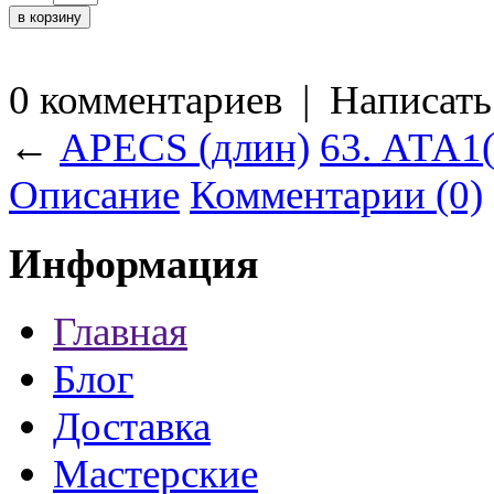
0 комментариев
|
Написать
←
APECS (длин)
63. АТА1
Описание
Комментарии (0)
Информация
Главная
Блог
Доставка
Мастерские