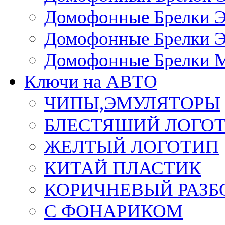
Домофонные Брелки 
Домофонные Брелки 
Домофонные Брелки 
Ключи на АВТО
ЧИПЫ,ЭМУЛЯТОРЫ
БЛЕСТЯШИЙ ЛОГО
ЖЕЛТЫЙ ЛОГОТИП
КИТАЙ ПЛАСТИК
КОРИЧНЕВЫЙ РАЗ
С ФОНАРИКОМ