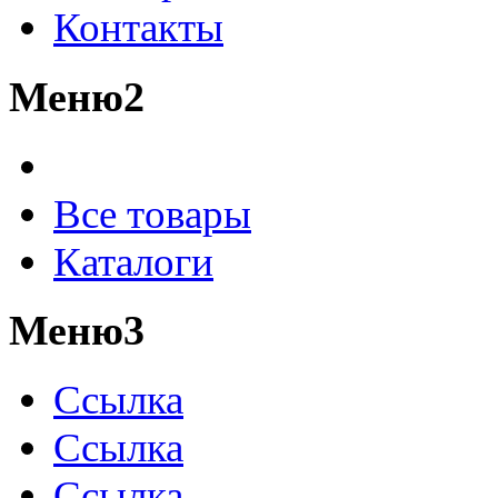
Контакты
Меню2
Все товары
Каталоги
Меню3
Ссылка
Ссылка
Ссылка