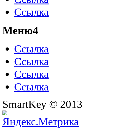
Ссылка
Меню4
Ссылка
Ссылка
Ссылка
Ссылка
SmartKey © 2013