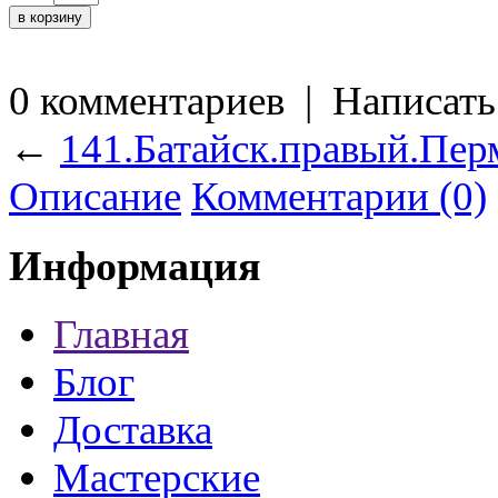
0 комментариев
|
Написать
←
141.Батайск.правый.Пер
Описание
Комментарии (0)
Информация
Главная
Блог
Доставка
Мастерские