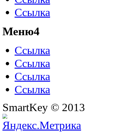
Ссылка
Меню4
Ссылка
Ссылка
Ссылка
Ссылка
SmartKey © 2013