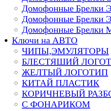
Домофонные Брелки 
Домофонные Брелки 
Домофонные Брелки 
Ключи на АВТО
ЧИПЫ,ЭМУЛЯТОРЫ
БЛЕСТЯШИЙ ЛОГО
ЖЕЛТЫЙ ЛОГОТИП
КИТАЙ ПЛАСТИК
КОРИЧНЕВЫЙ РАЗ
С ФОНАРИКОМ