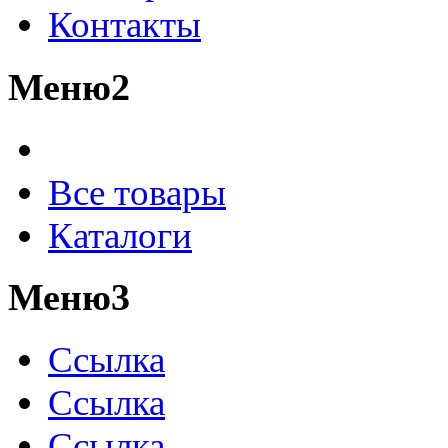
Контакты
Меню2
Все товары
Каталоги
Меню3
Ссылка
Ссылка
Ссылка