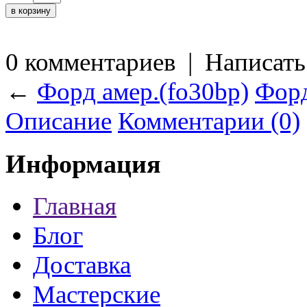
0 комментариев
|
Написать
←
Форд амер.(fo30bp)
Форд
Описание
Комментарии (0)
Информация
Главная
Блог
Доставка
Мастерские