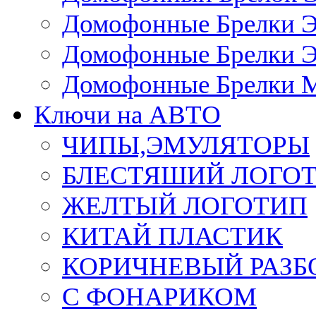
Домофонные Брелки 
Домофонные Брелки 
Домофонные Брелки 
Ключи на АВТО
ЧИПЫ,ЭМУЛЯТОРЫ
БЛЕСТЯШИЙ ЛОГО
ЖЕЛТЫЙ ЛОГОТИП
КИТАЙ ПЛАСТИК
КОРИЧНЕВЫЙ РАЗ
С ФОНАРИКОМ