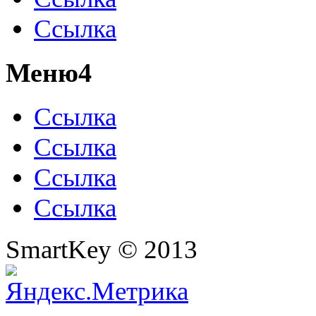
Ссылка
Меню4
Ссылка
Ссылка
Ссылка
Ссылка
SmartKey © 2013