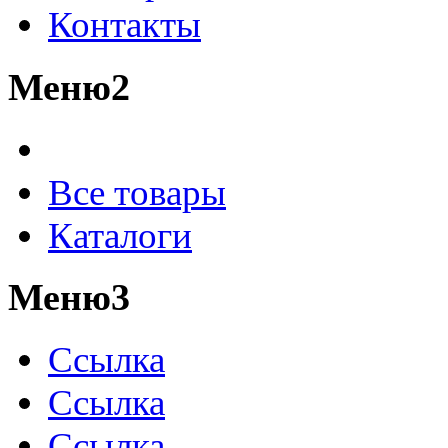
Контакты
Меню2
Все товары
Каталоги
Меню3
Ссылка
Ссылка
Ссылка