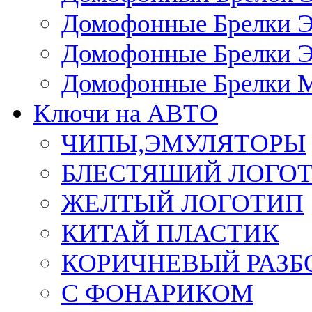
Домофонные Брелки 
Домофонные Брелки 
Домофонные Брелки 
Ключи на АВТО
ЧИПЫ,ЭМУЛЯТОРЫ
БЛЕСТЯШИЙ ЛОГО
ЖЕЛТЫЙ ЛОГОТИП
КИТАЙ ПЛАСТИК
КОРИЧНЕВЫЙ РАЗ
С ФОНАРИКОМ