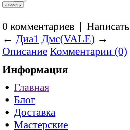
0 комментариев
|
Написать
←
Диа1
Дмс(VALE)
→
Описание
Комментарии (0)
Информация
Главная
Блог
Доставка
Мастерские