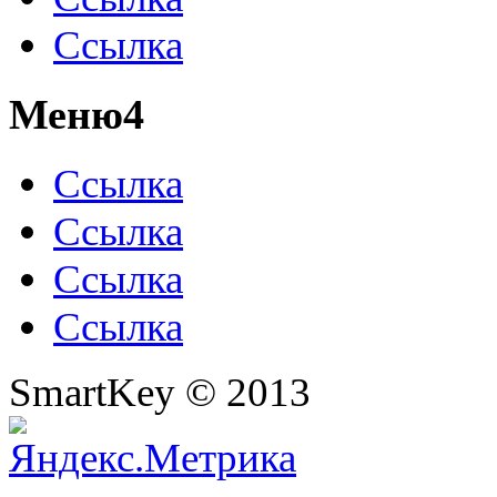
Ссылка
Меню4
Ссылка
Ссылка
Ссылка
Ссылка
SmartKey © 2013