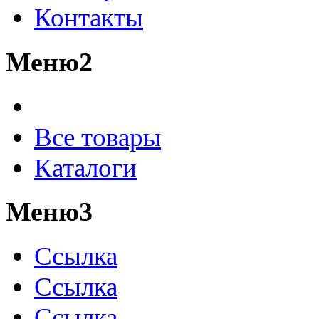
Контакты
Меню2
Все товары
Каталоги
Меню3
Ссылка
Ссылка
Ссылка