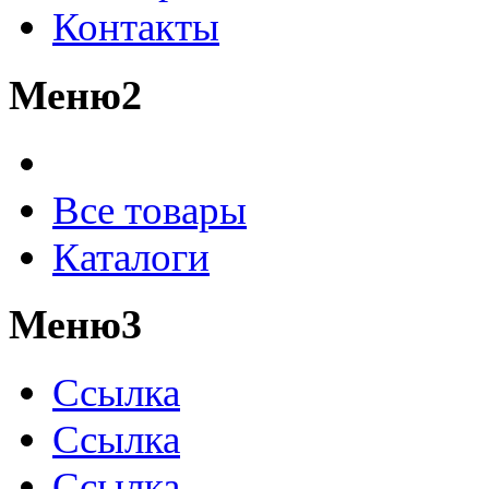
Контакты
Меню2
Все товары
Каталоги
Меню3
Ссылка
Ссылка
Ссылка