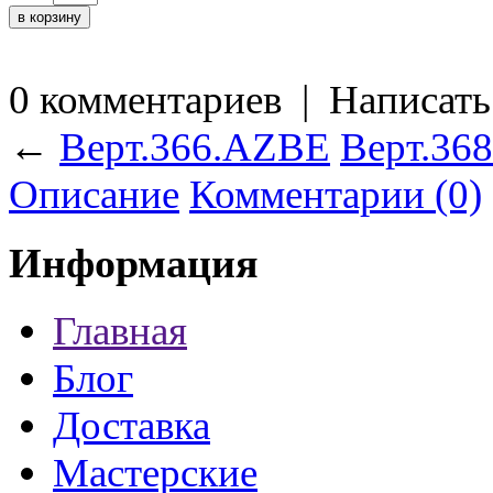
0 комментариев
|
Написать
←
Верт.366.AZBE
Верт.36
Описание
Комментарии (0)
Информация
Главная
Блог
Доставка
Мастерские