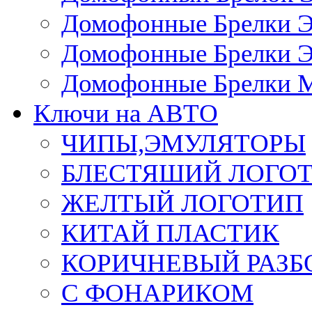
Домофонные Брелки 
Домофонные Брелки 
Домофонные Брелки 
Ключи на АВТО
ЧИПЫ,ЭМУЛЯТОРЫ
БЛЕСТЯШИЙ ЛОГО
ЖЕЛТЫЙ ЛОГОТИП
КИТАЙ ПЛАСТИК
КОРИЧНЕВЫЙ РАЗ
С ФОНАРИКОМ