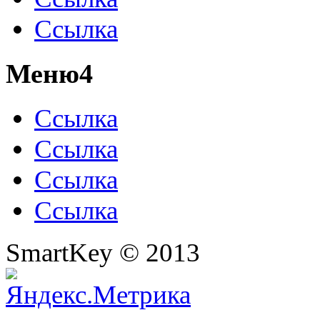
Ссылка
Меню4
Ссылка
Ссылка
Ссылка
Ссылка
SmartKey © 2013