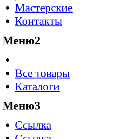
Мастерские
Контакты
Меню2
Все товары
Каталоги
Меню3
Ссылка
Ссылка