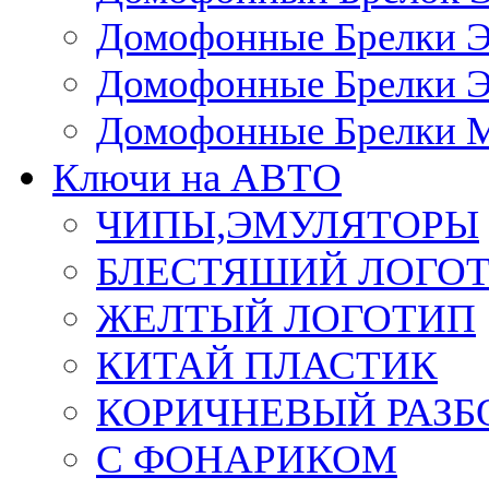
Домофонные Брелки 
Домофонные Брелки 
Домофонные Брелки 
Ключи на АВТО
ЧИПЫ,ЭМУЛЯТОРЫ
БЛЕСТЯШИЙ ЛОГО
ЖЕЛТЫЙ ЛОГОТИП
КИТАЙ ПЛАСТИК
КОРИЧНЕВЫЙ РАЗ
С ФОНАРИКОМ