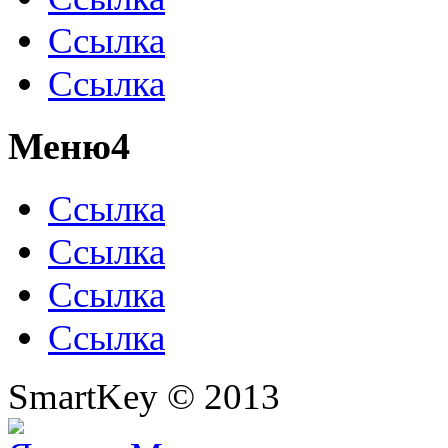
Ссылка
Ссылка
Меню4
Ссылка
Ссылка
Ссылка
Ссылка
SmartKey © 2013