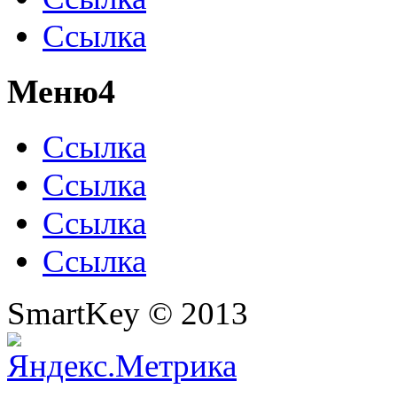
Ссылка
Меню4
Ссылка
Ссылка
Ссылка
Ссылка
SmartKey © 2013