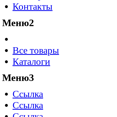
Контакты
Меню2
Все товары
Каталоги
Меню3
Ссылка
Ссылка
Ссылка