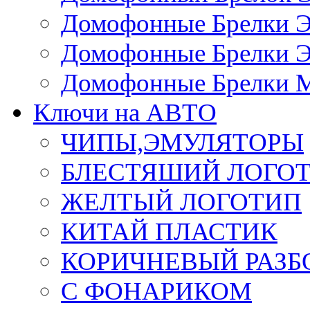
Домофонные Брелки 
Домофонные Брелки 
Домофонные Брелки 
Ключи на АВТО
ЧИПЫ,ЭМУЛЯТОРЫ
БЛЕСТЯШИЙ ЛОГО
ЖЕЛТЫЙ ЛОГОТИП
КИТАЙ ПЛАСТИК
КОРИЧНЕВЫЙ РАЗ
С ФОНАРИКОМ