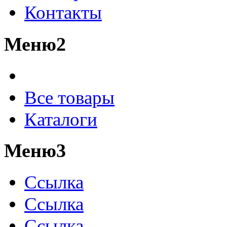
Контакты
Меню2
Все товары
Каталоги
Меню3
Ссылка
Ссылка
Ссылка