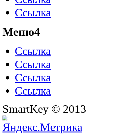
Ссылка
Меню4
Ссылка
Ссылка
Ссылка
Ссылка
SmartKey © 2013