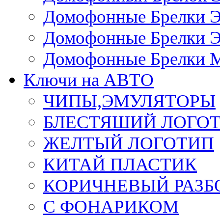
Домофонные Брелки 
Домофонные Брелки 
Домофонные Брелки 
Ключи на АВТО
ЧИПЫ,ЭМУЛЯТОРЫ
БЛЕСТЯШИЙ ЛОГО
ЖЕЛТЫЙ ЛОГОТИП
КИТАЙ ПЛАСТИК
КОРИЧНЕВЫЙ РАЗ
С ФОНАРИКОМ