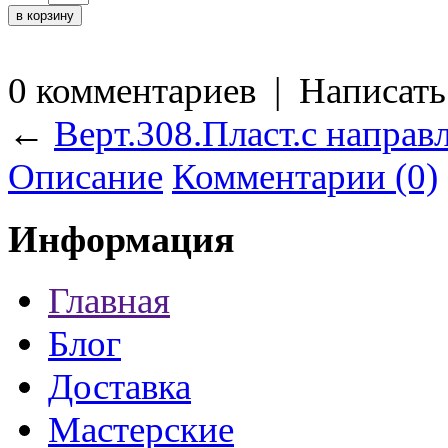
0 комментариев
|
Написать
←
Верт.308.Пласт.с направ
Описание
Комментарии (0)
Информация
Главная
Блог
Доставка
Мастерские