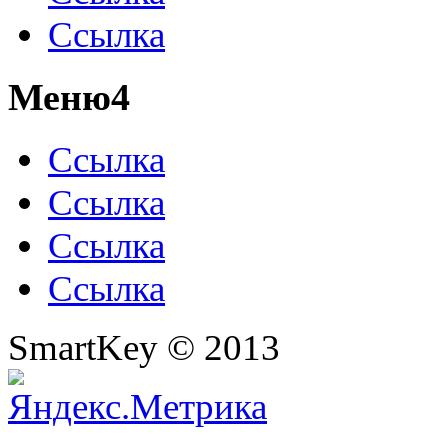
Ссылка
Меню4
Ссылка
Ссылка
Ссылка
Ссылка
SmartKey © 2013