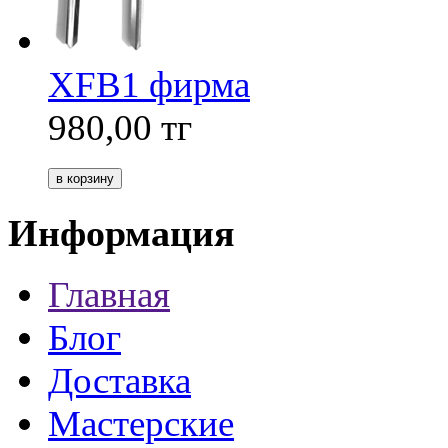
XFB1 фирма
980,00
тг
Информация
Главная
Блог
Доставка
Мастерские