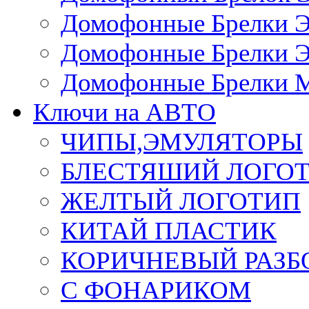
Домофонные Брелки 
Домофонные Брелки 
Домофонные Брелки 
Ключи на АВТО
ЧИПЫ,ЭМУЛЯТОРЫ
БЛЕСТЯШИЙ ЛОГО
ЖЕЛТЫЙ ЛОГОТИП
КИТАЙ ПЛАСТИК
КОРИЧНЕВЫЙ РАЗ
С ФОНАРИКОМ