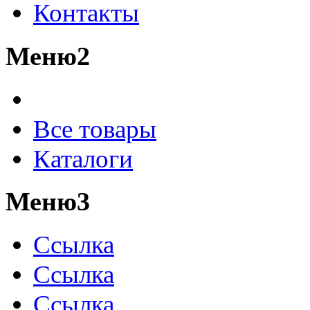
Контакты
Меню2
Все товары
Каталоги
Меню3
Ссылка
Ссылка
Ссылка