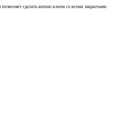
о позволяет сделать копию ключа со всеми закрытыми