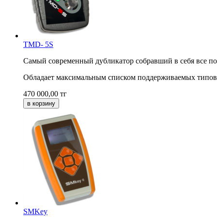
TMD- 5S
Самый современный дубликатор собравший в себя все п
Обладает максимальным списком поддерживаемых типов 
470 000,00
тг
SMKey