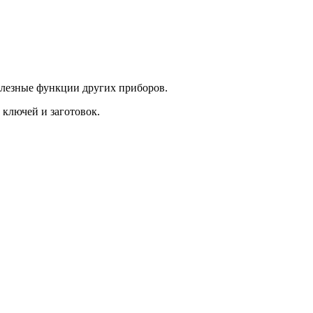
олезные функции других приборов.
ключей и заготовок.