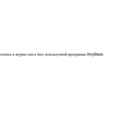
аноситься в журнал или в базу используемой программы iKeyBase.